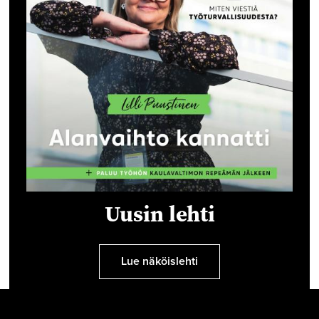
Uusin lehti
Lue näköislehti