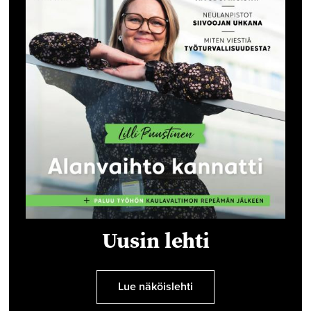
Uusin lehti
Lue näköislehti