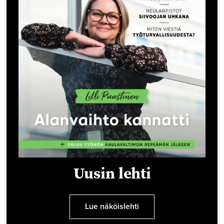
Uusin lehti
Lue näköislehti