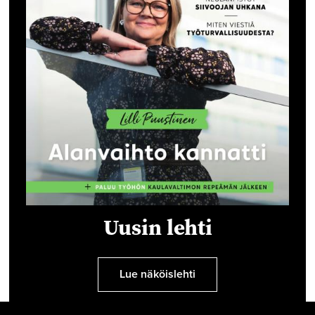
Uusin lehti
Lue näköislehti