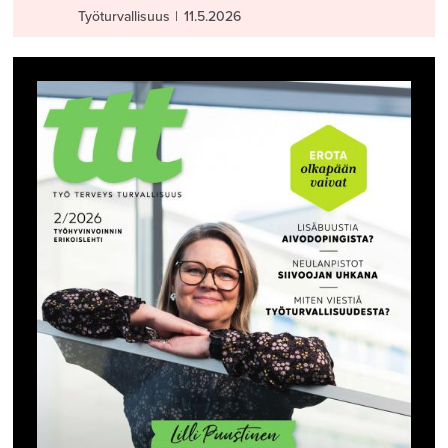
Työturvallisuus
|
11.5.2026