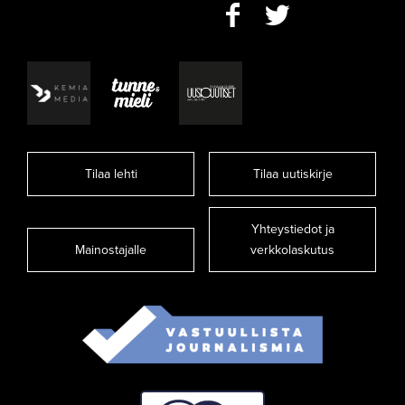
Tilaa lehti
Tilaa uutiskirje
Yhteystiedot ja
Mainostajalle
verkkolaskutus