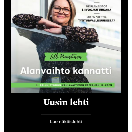
Uusin lehti
Lue näköislehti