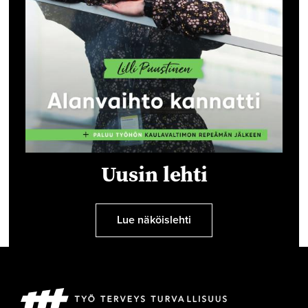
Uusin lehti
Lue näköislehti