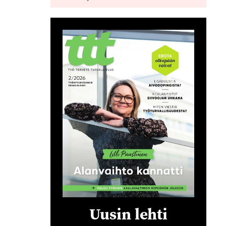
Uusin lehti