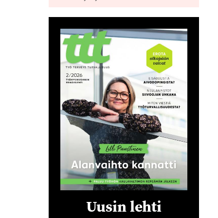
Uusin lehti