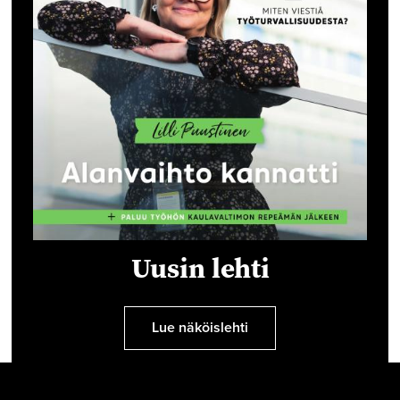
Uusin lehti
Lue näköislehti