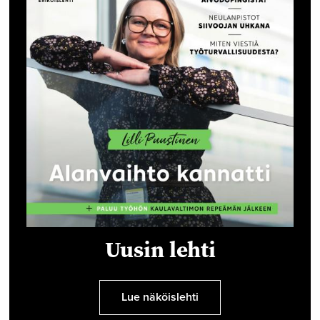
Uusin lehti
Lue näköislehti