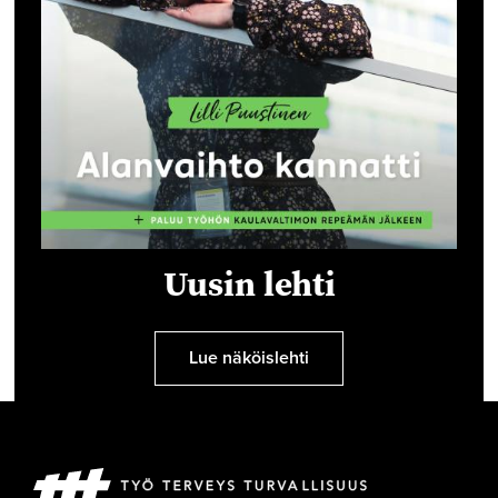
Uusin lehti
Lue näköislehti