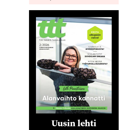
Uusin lehti