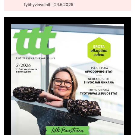
Työhyvinvointi
|
24.6.2026