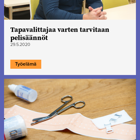
Tapavalittajaa varten tarvitaan
pelisäännöt
29.5.2020
Työelämä