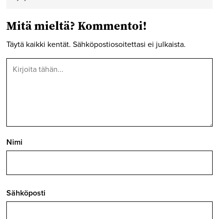
Mitä mieltä? Kommentoi!
Täytä kaikki kentät. Sähköpostiosoitettasi ei julkaista.
Nimi
Sähköposti