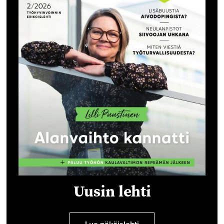
Uusin lehti