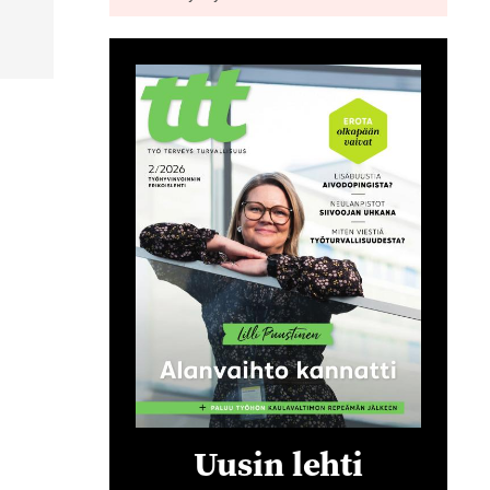
Uusin lehti