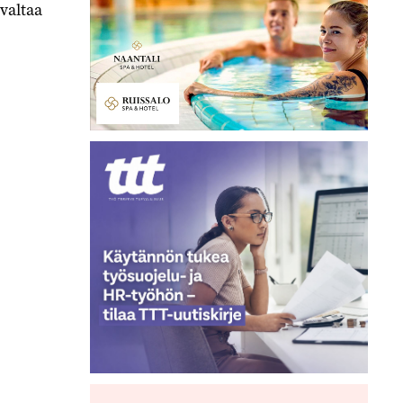
valtaa