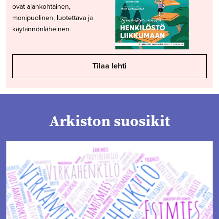
ovat ajankohtainen,
monipuolinen, luotettava ja
käytännönläheinen.
Tilaa lehti
Arkiston suosikit