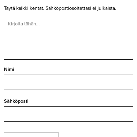
Täytä kaikki kentät. Sähköpostiosoitettasi ei julkaista.
Nimi
Sähköposti