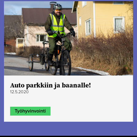
Auto parkkiin ja baanalle!
12.5.2020
Työhyvinvointi