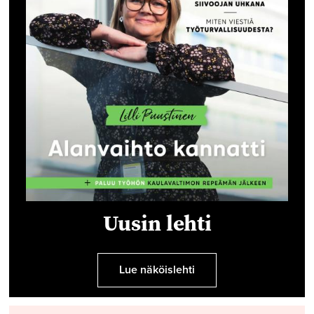
Uusin lehti
Lue näköislehti