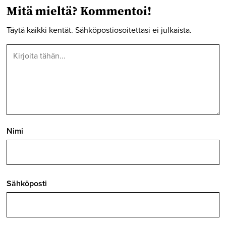
Mitä mieltä? Kommentoi!
Täytä kaikki kentät. Sähköpostiosoitettasi ei julkaista.
Nimi
Sähköposti