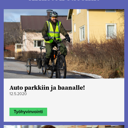
Auto parkkiin ja baanalle!
12.5.2020
Työhyvinvointi