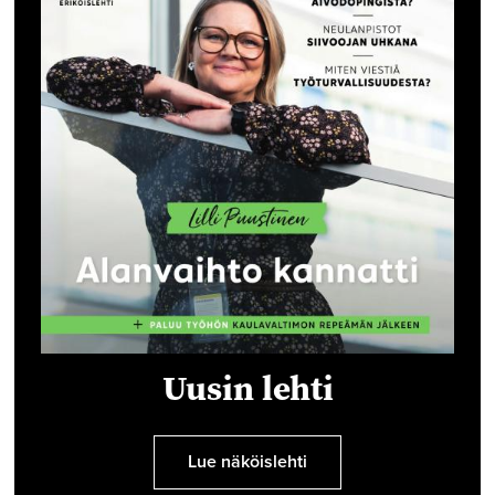
Uusin lehti
Lue näköislehti