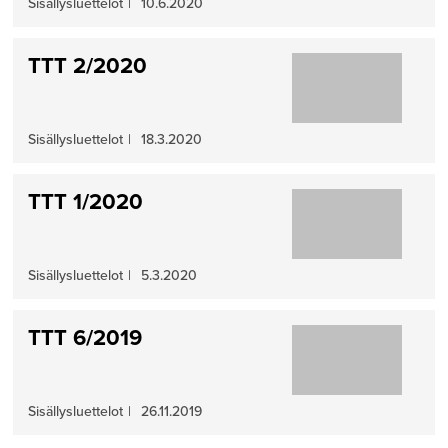
Sisällysluettelot
|
10.6.2020
TTT 2/2020
Sisällysluettelot
|
18.3.2020
TTT 1/2020
Sisällysluettelot
|
5.3.2020
TTT 6/2019
Sisällysluettelot
|
26.11.2019