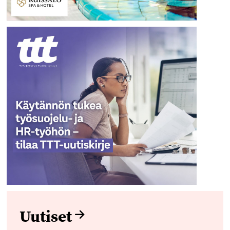
Uutiset