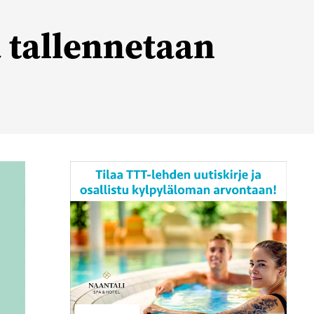
a tallennetaan