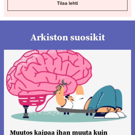
Tilaa lehti
Arkiston suosikit
Muutos kaipaa ihan muuta kuin