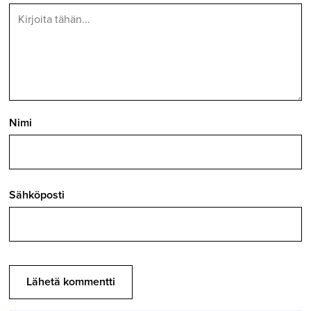
Nimi
Sähköposti