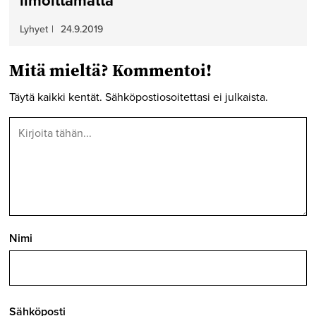
ilmoittamatta
Lyhyet
|
24.9.2019
Mitä mieltä? Kommentoi!
Täytä kaikki kentät. Sähköpostiosoitettasi ei julkaista.
Nimi
Sähköposti