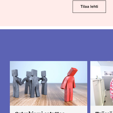
Tilaa lehti