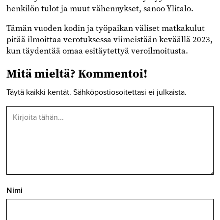
henkilön tulot ja muut vähennykset, sanoo Ylitalo.
Tämän vuoden kodin ja työpaikan väliset matkakulut
pitää ilmoittaa verotuksessa viimeistään keväällä 2023,
kun täydentää omaa esitäytettyä veroilmoitusta.
Mitä mieltä? Kommentoi!
Täytä kaikki kentät. Sähköpostiosoitettasi ei julkaista.
Nimi