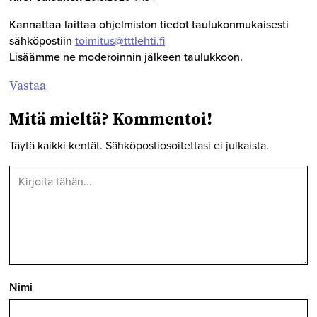
Kannattaa laittaa ohjelmiston tiedot taulukonmukaisesti
sähköpostiin
toimitus@tttlehti.fi
Lisäämme ne moderoinnin jälkeen taulukkoon.
Vastaa
Mitä mieltä? Kommentoi!
Täytä kaikki kentät. Sähköpostiosoitettasi ei julkaista.
Nimi