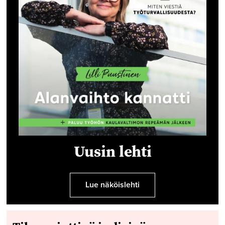
Uusin lehti
Lue näköislehti