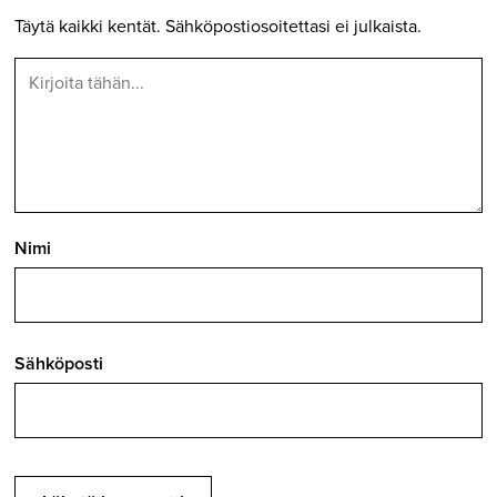
Täytä kaikki kentät. Sähköpostiosoitettasi ei julkaista.
Nimi
Sähköposti