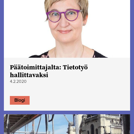
Päätoimittajalta: Tietotyö
hallittavaksi
4.2.2020
Blogi