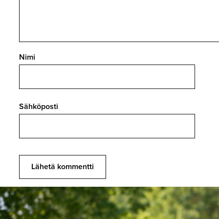
Nimi
Sähköposti