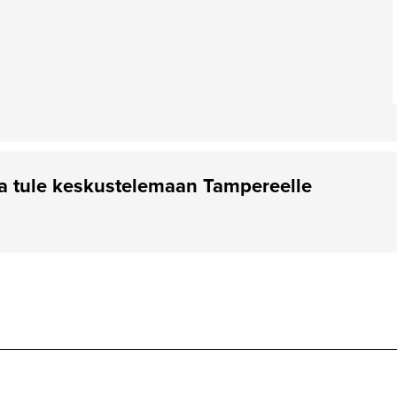
ja tule keskustelemaan Tampereelle