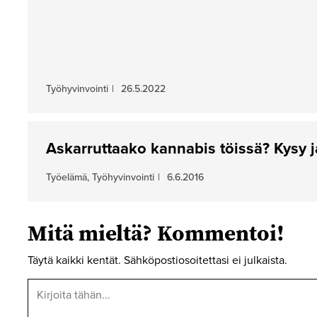
Työhyvinvointi
|
26.5.2022
Askarruttaako kannabis töissä? Kysy 
Työelämä, Työhyvinvointi
|
6.6.2016
Mitä mieltä? Kommentoi!
Täytä kaikki kentät. Sähköpostiosoitettasi ei julkaista.