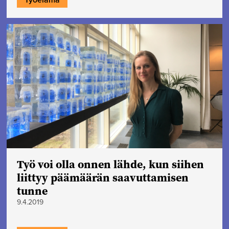
Työ voi olla onnen lähde, kun siihen
liittyy päämäärän saavuttamisen
tunne
9.4.2019