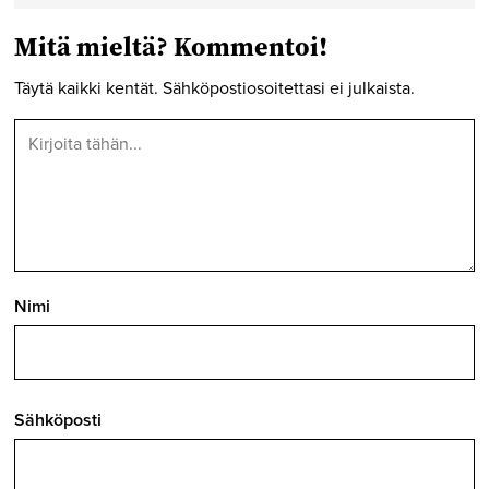
Mitä mieltä? Kommentoi!
Täytä kaikki kentät. Sähköpostiosoitettasi ei julkaista.
Nimi
Sähköposti