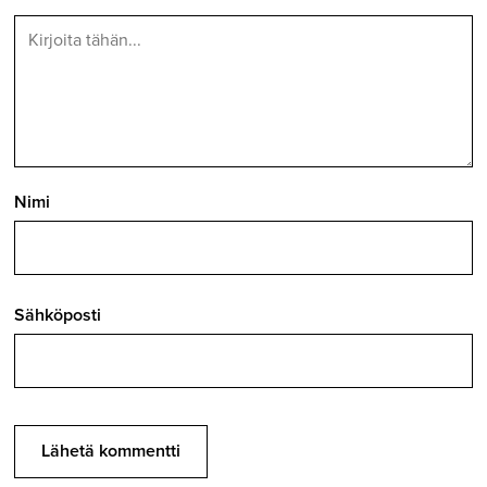
Nimi
Sähköposti