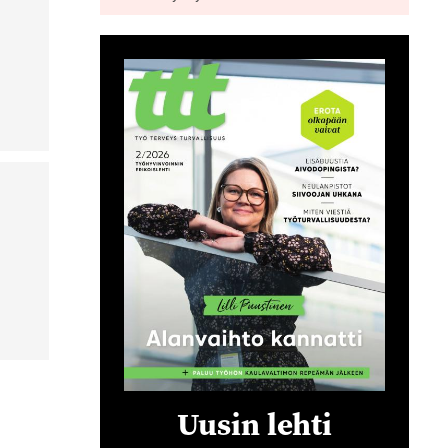
Uusin lehti