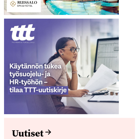
Uutiset