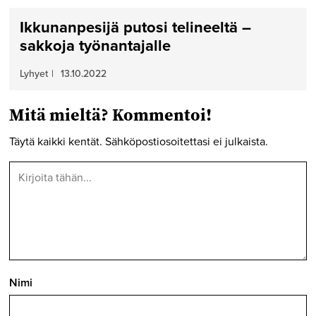
Ikkunanpesijä putosi telineeltä –
sakkoja työnantajalle
Lyhyet
|
13.10.2022
Mitä mieltä? Kommentoi!
Täytä kaikki kentät. Sähköpostiosoitettasi ei julkaista.
Nimi