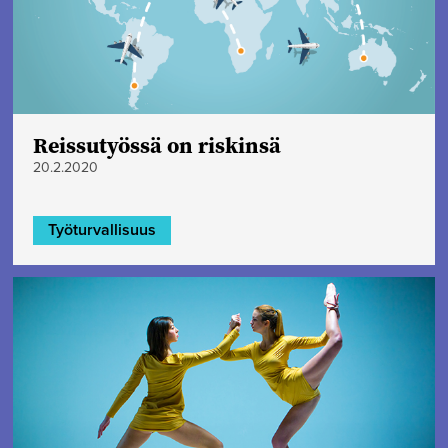
Reissutyössä on riskinsä
20.2.2020
Työturvallisuus