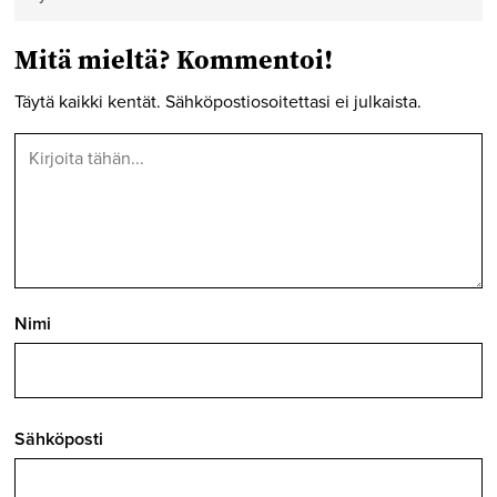
Mitä mieltä? Kommentoi!
Täytä kaikki kentät. Sähköpostiosoitettasi ei julkaista.
Nimi
Sähköposti