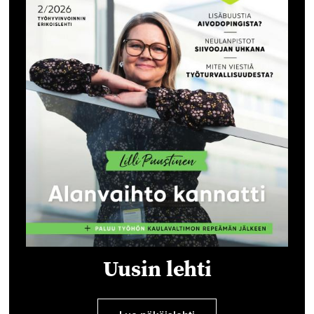
Uusin lehti