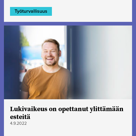
Työturvallisuus
Lukivaikeus on opettanut ylittämään
esteitä
4.9.2022