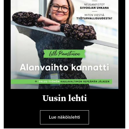
Uusin lehti
Lue näköislehti