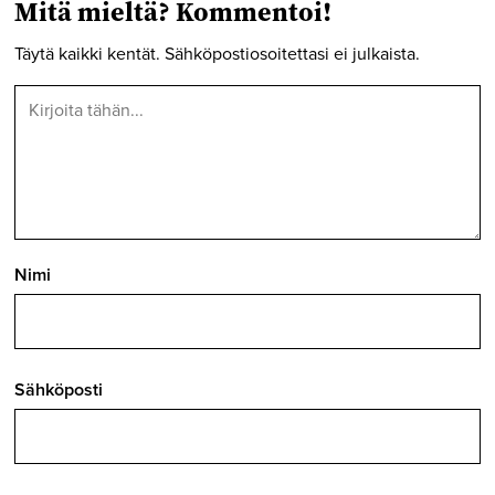
Mitä mieltä? Kommentoi!
Täytä kaikki kentät. Sähköpostiosoitettasi ei julkaista.
Nimi
Sähköposti