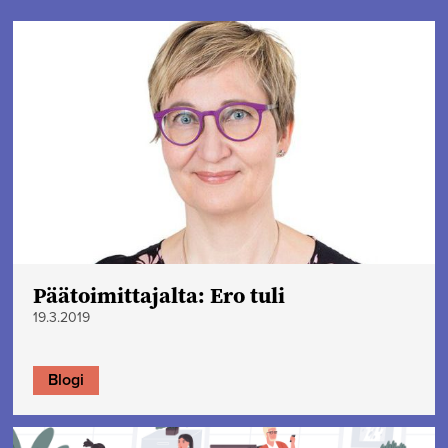
Päätoimittajalta: Ero tuli
19.3.2019
Blogi