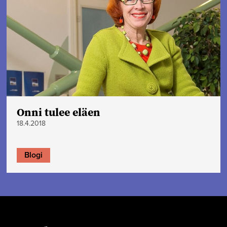
Onni tulee eläen
18.4.2018
Blogi