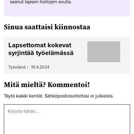
saanut lapsen hoitojen avulla.
Sinua saattaisi kiinnostaa
Lapsettomat kokevat
syrjintää työelämässä
Työelämä
|
10.4.2024
Mitä mieltä? Kommentoi!
Täytä kaikki kentät. Sähköpostiosoitettasi ei julkaista.