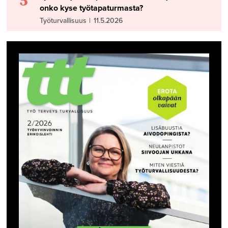
onko kyse työtapaturmasta?
Työturvallisuus
|
11.5.2026