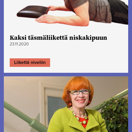
Kaksi täsmäliikettä niskakipuun
23.11.2020
Liikettä niveliin