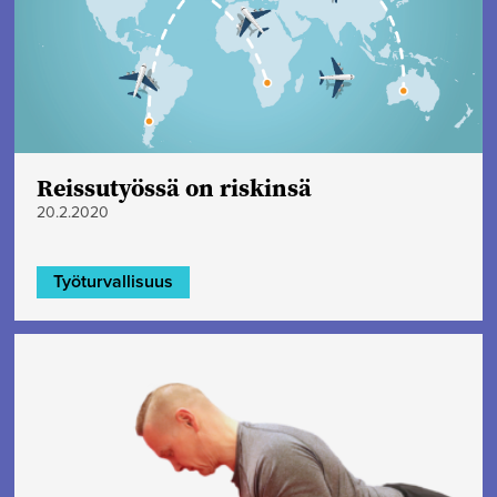
Reissutyössä on riskinsä
20.2.2020
Työturvallisuus