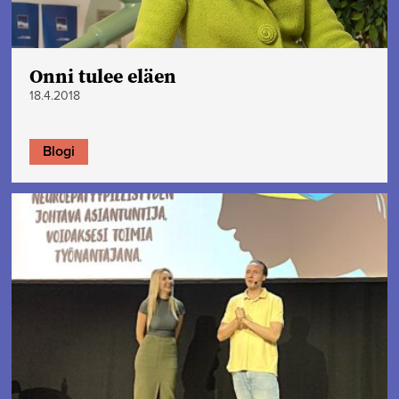
Onni tulee eläen
18.4.2018
Blogi