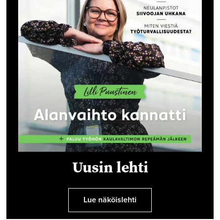
Uusin lehti
Lue näköislehti