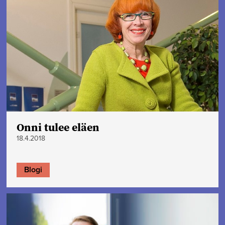
Onni tulee eläen
18.4.2018
Blogi