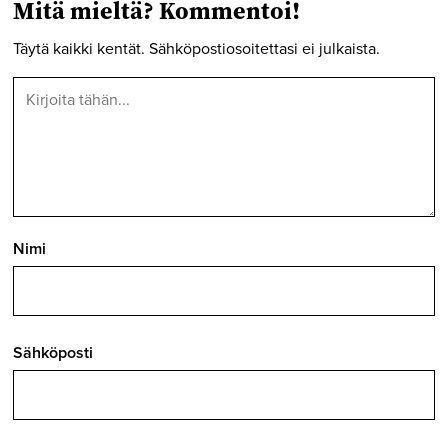
Mitä mieltä? Kommentoi!
Täytä kaikki kentät. Sähköpostiosoitettasi ei julkaista.
Nimi
Sähköposti