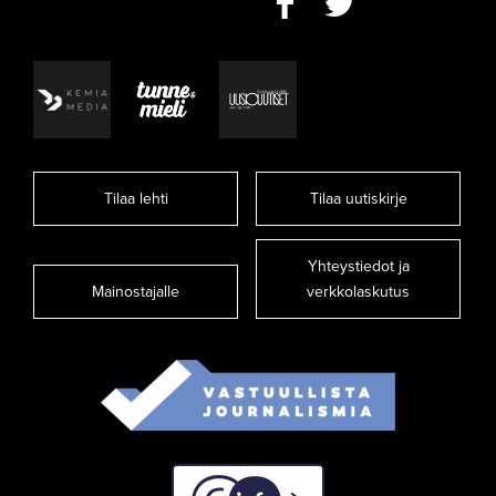
Tilaa lehti
Tilaa uutiskirje
Yhteystiedot ja
Mainostajalle
verkkolaskutus