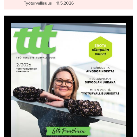
Työturvallisuus
|
11.5.2026