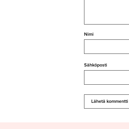
Nimi
Sähköposti