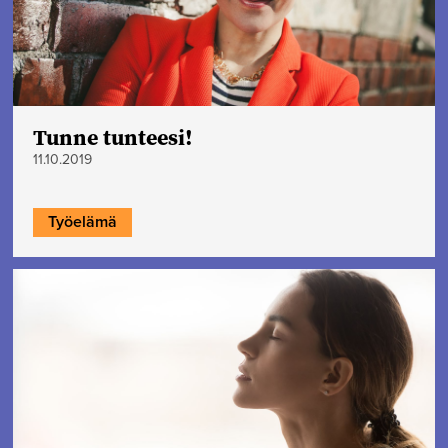
Tunne tunteesi!
11.10.2019
Työelämä