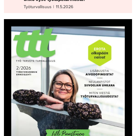
Työturvallisuus
|
11.5.2026