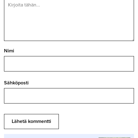
Nimi
Sähköposti