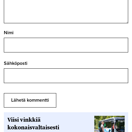
Nimi
Sähköposti
Viisi vinkkiä
kokonaisvaltaisesti