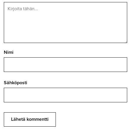
Nimi
Sähköposti