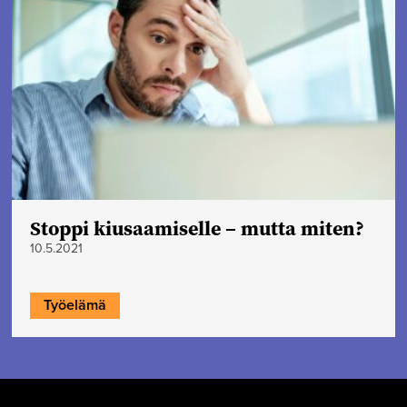
Stoppi kiusaamiselle – mutta miten?
10.5.2021
Työelämä