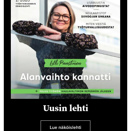
Uusin lehti
Lue näköislehti