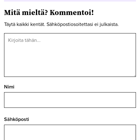
Mitä mieltä? Kommentoi!
Täytä kaikki kentät. Sähköpostiosoitettasi ei julkaista.
Nimi
Sähköposti